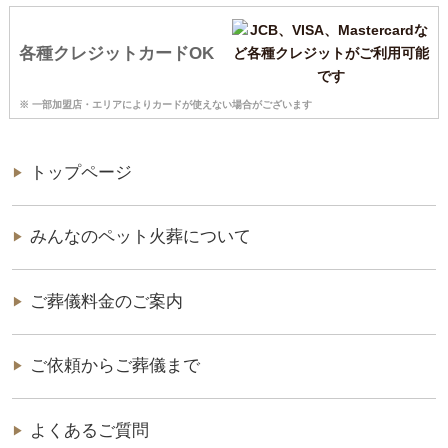
各種クレジットカードOK
※ 一部加盟店・エリアによりカードが使えない場合がございます
トップページ
みんなのペット火葬について
ご葬儀料金のご案内
ご依頼からご葬儀まで
よくあるご質問