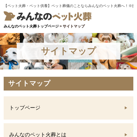
【ペット火葬・ペット供養】ペット葬儀のことならみんなのペット火葬へ！※提
みんなのペット火葬トップページ
>
サイトマップ
サイトマップ
サイトマップ
トップページ
みんなのペット火葬とは