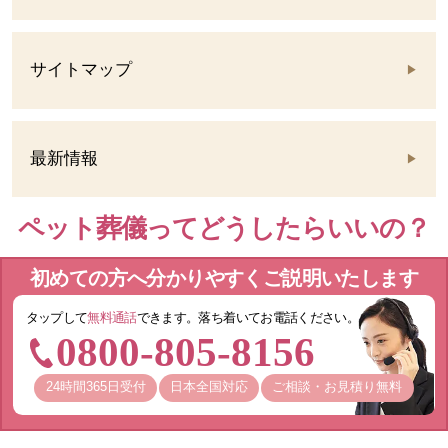
サイトマップ
最新情報
ペット葬儀ってどうしたらいいの？
初めての方へ分かりやすくご説明いたします
タップして
無料通話
できます。落ち着いてお電話ください。
0800-805-8156
24時間365日受付
日本全国対応
ご相談・お見積り無料