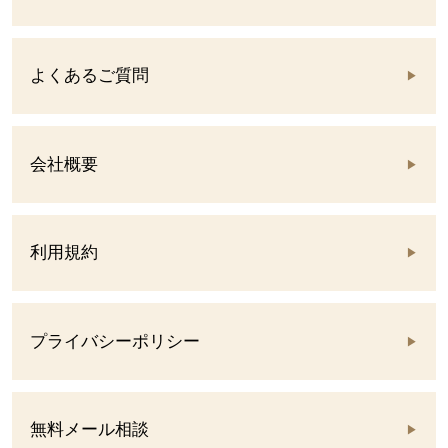
よくあるご質問
会社概要
利用規約
プライバシーポリシー
無料メール相談