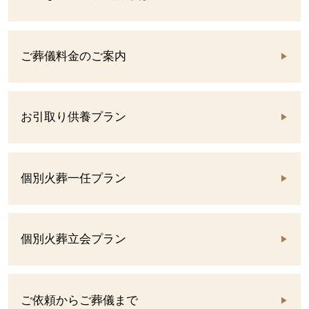
ご葬儀料金のご案内
お引取り供養プラン
個別火葬一任プラン
個別火葬立会プラン
ご依頼からご葬儀まで