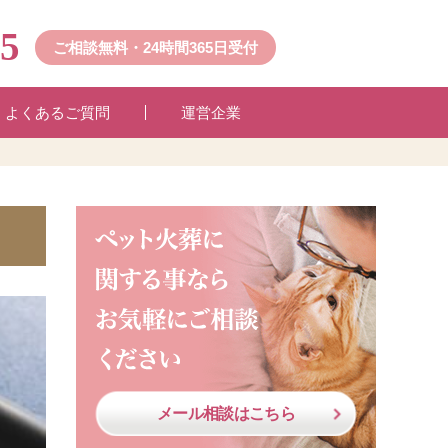
45
ご相談無料・24時間365日受付
よくあるご質問
運営企業
メール相談はこちら