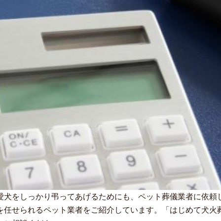
愛犬をしっかり弔ってあげるためにも、ペット葬儀業者に依頼
を任せられるペット業者をご紹介しています。「はじめて犬火