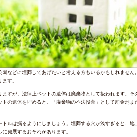
公園などに埋葬してあげたいと考える方もいるかもしれません
ります。
りますが、法律上ペットの遺体は廃棄物として扱われます。そ
ットの遺体を埋めると、「廃棄物の不法投棄」として罰金刑ま
ートルは掘るようにしましょう。埋葬する穴が浅すぎると、地
ルに発展するおそれがあります。