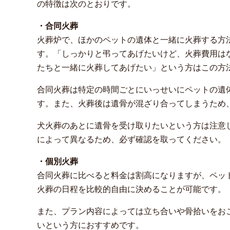
の特徴は次のとおりです。
・合同火葬
火葬炉で、ほかのペットの遺体と一緒に火葬する方
す。「しっかりと弔ってあげたいけど、火葬費用は
たちと一緒に火葬してあげたい」という方はこの方
合同火葬は特定の時間ごとにいっせいにペットの遺
す。また、火葬後は遺骨が混ざり合ってしまうため
犬火葬のあとに遺骨を受け取りたいという方は注意
によって異なるため、必ず確認を取ってください。
・個別火葬
合同火葬に比べると料金は割高になりますが、ペッ
火葬の日程を比較的自由に決めることが可能です。
また、プラン内容によっては立ち合いや骨拾いをお
いという方におすすめです。