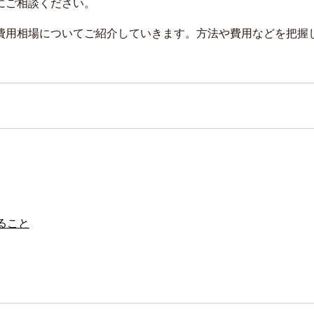
にご相談ください。
費用相場についてご紹介していきます。方法や費用などを把握
ること