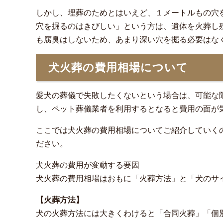
しかし、埋葬のためとはいえど、１メートルもの穴
穴を掘るのはきびしい」という方は、遺体を火葬し
も腐臭はしないため、あまり深い穴を掘る必要はな
犬火葬の費用相場について
愛犬の葬儀で失敗したくないという場合は、可能な
し、ペット葬儀業者を利用するとなると費用の面が
ここでは犬火葬の費用相場についてご紹介していく
ださい。
犬火葬の費用が変動する要因
犬火葬の費用相場はおもに「火葬方法」と「犬のサ
【火葬方法】
犬の火葬方法には大きくわけると「合同火葬」「個