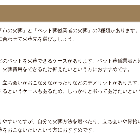
？
「市の火葬」と「ペット葬儀業者の火葬」の2種類があります
に合わせて火葬先を選びましょう。
どのペットを火葬できるケースがあります。ペット葬儀業者と
、火葬費用をできるだけ抑えたいという方におすすめです。
、立ち会いがおこなえなかったりなどのデメリットがあります
するというケースもあるため、しっかりと弔ってあげたいとい
りやすいですが、自分で火葬方法を選べたり、立ち会いや骨拾
葬をおこないたいという方におすすめです。