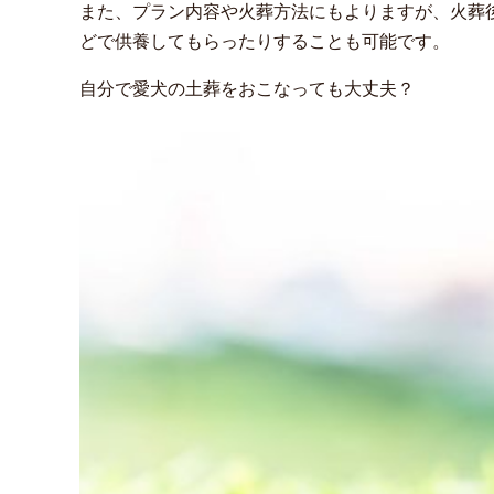
また、プラン内容や火葬方法にもよりますが、火葬
どで供養してもらったりすることも可能です。
自分で愛犬の土葬をおこなっても大丈夫？