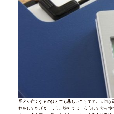
愛犬が亡くなるのはとても悲しいことです。大切な
葬をしてあげましょう。弊社では、安心して犬火葬