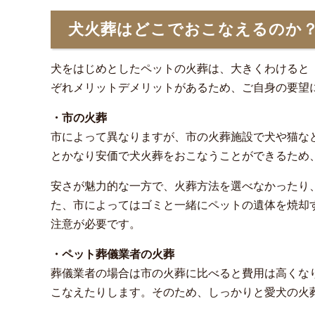
犬火葬はどこでおこなえるのか
犬をはじめとしたペットの火葬は、大きくわけると
ぞれメリットデメリットがあるため、ご自身の要望
・市の火葬
市によって異なりますが、市の火葬施設で犬や猫な
とかなり安価で犬火葬をおこなうことができるため
安さが魅力的な一方で、火葬方法を選べなかったり
た、市によってはゴミと一緒にペットの遺体を焼却
注意が必要です。
・ペット葬儀業者の火葬
葬儀業者の場合は市の火葬に比べると費用は高くな
こなえたりします。そのため、しっかりと愛犬の火