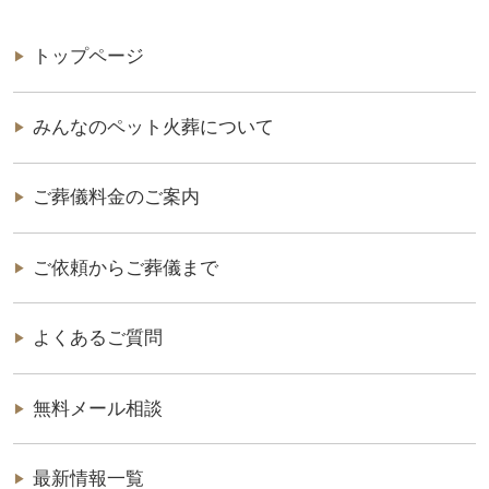
トップページ
みんなのペット火葬について
ご葬儀料金のご案内
ご依頼からご葬儀まで
よくあるご質問
無料メール相談
最新情報一覧