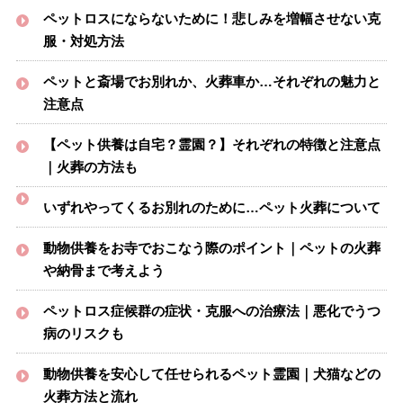
ペットロスにならないために！悲しみを増幅させない克
服・対処方法
ペットと斎場でお別れか、火葬車か…それぞれの魅力と
注意点
【ペット供養は自宅？霊園？】それぞれの特徴と注意点
｜火葬の方法も
いずれやってくるお別れのために…ペット火葬について
動物供養をお寺でおこなう際のポイント｜ペットの火葬
や納骨まで考えよう
ペットロス症候群の症状・克服への治療法｜悪化でうつ
病のリスクも
動物供養を安心して任せられるペット霊園｜犬猫などの
火葬方法と流れ