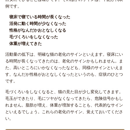
例です。
寝床で寝ている時間が長くなった
活発に動く時間が少なくなった
性格がなんだかおとなしくなる
毛づくろいをしなくなった
体重が増えてきた
活動量の低下は、明確な猫の老化のサインといえます。寝床にい
る時間が長くなってきたのは、老化のサインかもしれません。ま
た、高いところにいかなくなったなども、同様のサインといえま
す。なんだか性格がおとなしくなったというのも、症状のひとつ
です。
毛づくろいをしなくなると、猫の見た目が少し変化してきます。
毛玉ができたり、毛にツヤがなくなってきたら、危険信号かもし
れません。脂肪が増え、体重が増加することも、代表的なサイン
といえるでしょう。これらの老化のサイン、覚えておいてくださ
い。