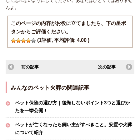
して忘れないようにしてください。あなたはひとりではありませ
んよ。
このページの内容がお役に立てましたら、下の星ボ
タンからご評価ください。
(
1
評価, 平均評価:
4.00
)
前の記事
次の記事
みんなのペット火葬の関連記事
ペット保険の選び方｜後悔しないポイント3つと選びか
たを一挙公開！
ペットが亡くなったら飼い主がすべきこと。安置や火葬
について紹介