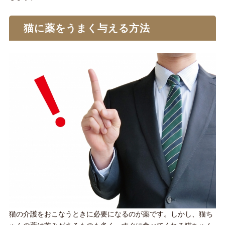
猫に薬をうまく与える方法
猫の介護をおこなうときに必要になるのが薬です。しかし、猫ち