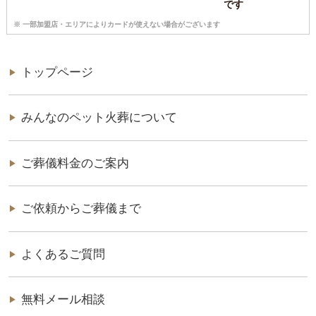
※ 一部加盟店・エリアによりカードが使えない場合がございます
トップページ
みんなのペット火葬について
ご葬儀料金のご案内
ご依頼からご葬儀まで
よくあるご質問
無料メール相談