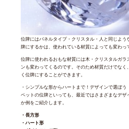
位牌にはパネルタイプ・クリスタル・人と同じよう
牌にするかは、使われている材質によっても変わっ
位牌に使われるおもな材質には木・クリスタルガラ
ンも変わってくるのです。そのため材質だけでなく
く位牌にすることができます。
・シンプルな形からハートまで！デザインで選ぼう
ペットの位牌といっても、最近ではさまざまなデザ
か例をご紹介します。
・長方形
・ハート形