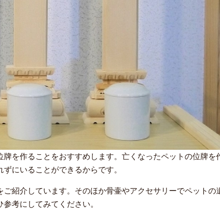
位牌を作ることをおすすめします。亡くなったペットの位牌を
れずにいることができるからです。
をご紹介しています。そのほか骨壷やアクセサリーでペットの
ひ参考にしてみてください。