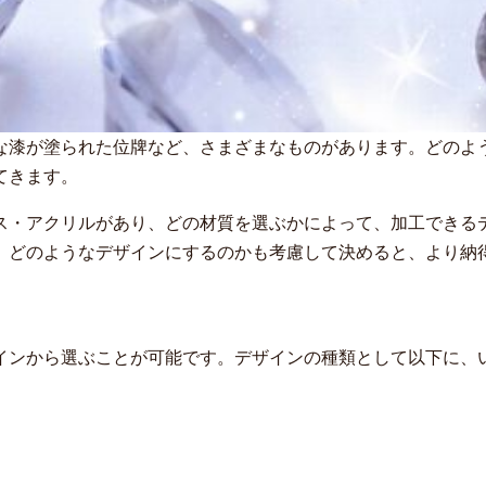
な漆が塗られた位牌など、さまざまなものがあります。どのよ
てきます。
ス・アクリルがあり、どの材質を選ぶかによって、加工できる
、どのようなデザインにするのかも考慮して決めると、より納
インから選ぶことが可能です。デザインの種類として以下に、