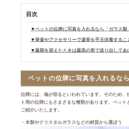
目次
▼ペットの位牌に写真を入れるなら「ガラス製
▼骨壷やアクセサリーで遺骨を手元供養するこ
▼最期を迎えたときは最高の形で送り出してあ
ペットの位牌に写真を入れるな
位牌には、魂が宿るといわれています。そのため、
ト用の位牌にもさまざまな種類があります。ペット
ご紹介いたします。
・木製やクリスタルガラスなどの材質から選ぼう