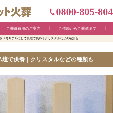
0800-805-80
ご葬儀費用のご案内
ご依頼からご葬儀まで
をメモリアルにして仏壇で供養｜クリスタルなどの種類も
仏壇で供養｜クリスタルなどの種類も