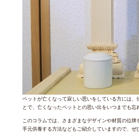
ペットが亡くなって寂しい思いをしている方には、
とで、亡くなったペットとの思い出をいつまでも忘
このコラムでは、さまざまなデザインや材質の位牌
手元供養する方法などもご紹介していますので、ぜ