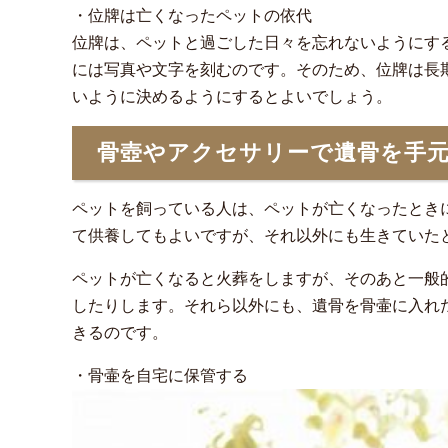
・位牌は亡くなったペットの依代
位牌は、ペットと過ごした日々を忘れないようにす
には写真や文字を刻むのです。そのため、位牌は長
いように決めるようにするとよいでしょう。
骨壺やアクセサリーで遺骨を手
ペットを飼っている人は、ペットが亡くなったとき
て供養してもよいですが、それ以外にも生きていた
ペットが亡くなると火葬をしますが、そのあと一般
したりします。それら以外にも、遺骨を骨壷に入れ
きるのです。
・骨壷を自宅に保管する