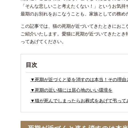
「そんな悲しいこと考えたくない！」というお気持
最期のお別れをおこなうことも、家族としての務め
この記事では、猫の死期が近づいてきたときにおこ
ご紹介いたします。愛猫に死期が近づいてきたとき
ってあげてください。
目次
▼死期が近づくと姿を消すのは本当！その理由
▼死期の近い猫には居心地のいい環境を
▼猫が死んでしまったらお葬式をあげて弔って