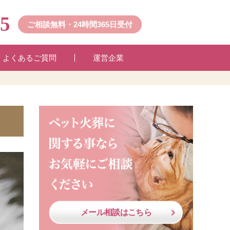
45
ご相談無料・24時間365日受付
よくあるご質問
運営企業
メール相談はこちら