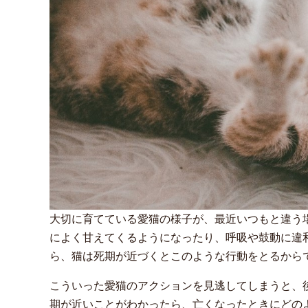
大切に育てている愛猫の様子が、最近いつもと違う
によく甘えてくるようになったり、呼吸や鼓動に違
ら、猫は死期が近づくとこのような行動をとるから
こういった愛猫のアクションを見逃してしまうと、
期が近いことがわかったら、亡くなったときにどの