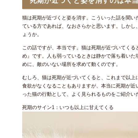
死期が近づくと姿を消すのは本
猫は死期が近づくと姿を消す。こういった話を聞い
ている方であれば、なおさらかと思います。しかし
ょうか。
この話ですが、本当です。猫は死期が近づいてくる
め』です。人も弱っているときは静かで落ち着いた
めに、敵のいない場所を求めて動くのです。
むしろ、猫は死期が近づいてくると、これまで以上
食欲がなくなることもありますが、本当に死期が近
った猫の行動として、よく見られるものをご紹介い
死期のサイン1：いつも以上に甘えてくる