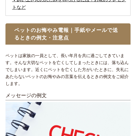
トなど
ペットのお悔やみ電報｜手紙やメールで送
るときの例文・注意点
ペットは家族の一員として、長い年月を共に過ごしてきていま
す。そんな大切なペットを亡くしてしまったときには、落ち込ん
でしまいます。近くにペットを亡くした方がいたときに、失礼に
あたらないペットのお悔やみの言葉を伝えるときの例文をご紹介
します。
メッセージの例文