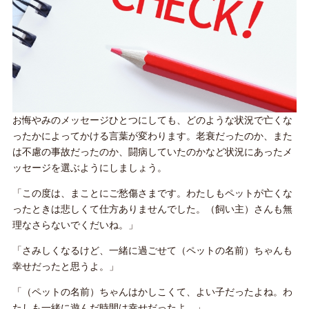
お悔やみのメッセージひとつにしても、どのような状況で亡くな
ったかによってかける言葉が変わります。老衰だったのか、また
は不慮の事故だったのか、闘病していたのかなど状況にあったメ
ッセージを選ぶようにしましょう。
「この度は、まことにご愁傷さまです。わたしもペットが亡くな
ったときは悲しくて仕方ありませんでした。（飼い主）さんも無
理なさらないでくだいね。」
「さみしくなるけど、一緒に過ごせて（ペットの名前）ちゃんも
幸せだったと思うよ。」
「（ペットの名前）ちゃんはかしこくて、よい子だったよね。わ
たしも一緒に遊んだ時間は幸せだったよ。」