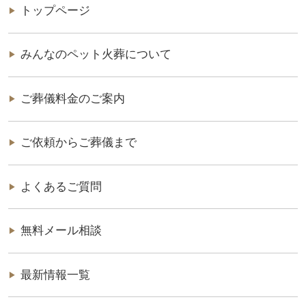
トップページ
みんなのペット火葬について
ご葬儀料金のご案内
ご依頼からご葬儀まで
よくあるご質問
無料メール相談
最新情報一覧