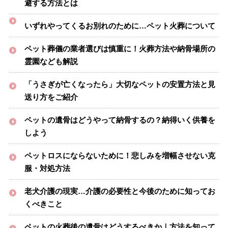
避する方法とは
いずれやってくるお別れのために…ペット火葬について
ペット葬儀の業者選びは慎重に！火葬方法や納骨場所の
霊園なども解説
「うさぎが亡くなったら」大切なペットの安置方法と見
送り方をご紹介
ペットの遺骨はどうやって納骨するの？納得いく供養を
しよう
ペットロスにならないために！悲しみを増幅させない克
服・対処方法
老犬介護の現実…介護の必要性と今後のために知ってお
くべきこと
ペットの火葬後の遺骨はどうするべきか｜方法を知って