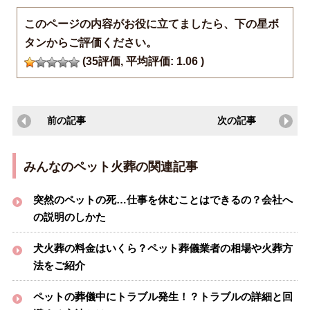
このページの内容がお役に立てましたら、下の星ボ
タンからご評価ください。
(
35
評価, 平均評価:
1.06
)
前の記事
次の記事
みんなのペット火葬の関連記事
突然のペットの死…仕事を休むことはできるの？会社へ
の説明のしかた
犬火葬の料金はいくら？ペット葬儀業者の相場や火葬方
法をご紹介
ペットの葬儀中にトラブル発生！？トラブルの詳細と回