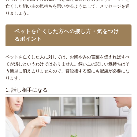
亡くした飼い主の気持ちを思いやるようにして、メッセージを送
りましょう。
ペットを亡くした方への接し方・気をつけ
るポイント
ペットを亡くした人に対しては、お悔やみの言葉を伝えればすべ
てが済むというわけではありません。飼い主の悲しい気持ちはそ
う簡単に消え去りませんので、普段接する際にも配慮が必要にな
ります。
1. 話し相手になる