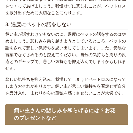
をつくってあげましょう。我慢せずに悲しむことが、ペットロス
を抜け出すために大切なことになります。
3. 過度にペットの話をしない
飼い主が話すわけでもないのに、過度にペットの話をするのはや
めましょう。悲しみを乗り越えようとしているところ、ペットの
話をされて悲しい気持ちを思い出してしまいます。また、安易な
言葉でなぐさめるのも控えてください。自分の気持ちと周りの反
応とのギャップで、悲しい気持ちを抑え込んでしまうかもしれま
せん。
悲しい気持ちを抑え込み、我慢してしまうとペットロスになって
しまうおそれがあります。飼い主が悲しい気持ちを否定せず自分
を受け入れ、まわりからの孤独を感じさせないことが大切です。
飼い主さんの悲しみを和らげるには？お花
のプレゼントなど