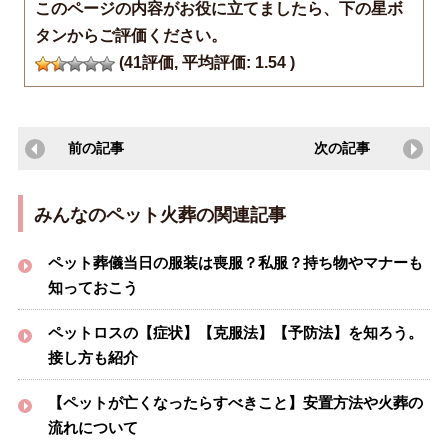
このページの内容がお役に立てましたら、下の星ボ
タンからご評価ください。
(
41
評価, 平均評価:
1.54
)
前の記事
次の記事
みんなのペット火葬の関連記事
ペット葬儀当日の服装は喪服？私服？持ち物やマナーも
知っておこう
ペットロスの【症状】【克服法】【予防法】を知ろう。
接し方も紹介
【ペットが亡くなったらすべきこと】安置方法や火葬の
流れについて