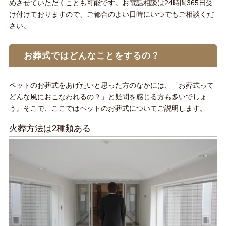
めさせていただくことも可能です。お電話相談は24時間365日受
け付けておりますので、ご都合のよい日時にいつでもご相談くだ
さい。
お葬式ではどんなことをするの？
ペットのお葬式をあげたいと思った方のなかには、「お葬式って
どんな風におこなわれるの？」と疑問を感じる方も多いでしょ
う。そこで、ここではペットのお葬式についてご説明します。
火葬方法は2種類ある