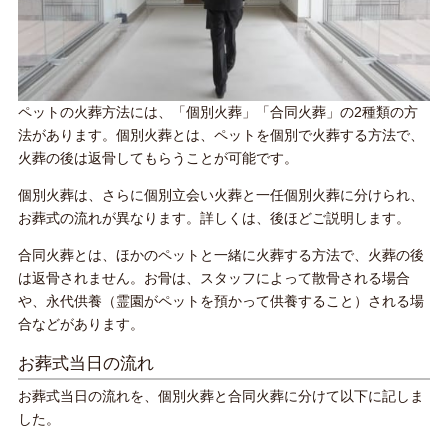
ペットの火葬方法には、「個別火葬」「合同火葬」の2種類の方
法があります。個別火葬とは、ペットを個別で火葬する方法で、
火葬の後は返骨してもらうことが可能です。
個別火葬は、さらに個別立会い火葬と一任個別火葬に分けられ、
お葬式の流れが異なります。詳しくは、後ほどご説明します。
合同火葬とは、ほかのペットと一緒に火葬する方法で、火葬の後
は返骨されません。お骨は、スタッフによって散骨される場合
や、永代供養（霊園がペットを預かって供養すること）される場
合などがあります。
お葬式当日の流れ
お葬式当日の流れを、個別火葬と合同火葬に分けて以下に記しま
した。