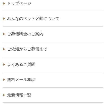
トップページ
みんなのペット火葬について
ご葬儀料金のご案内
ご依頼からご葬儀まで
よくあるご質問
無料メール相談
最新情報一覧