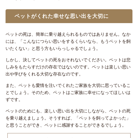
ペットがくれた幸せな思い出を大切に
ペットの死は、簡単に乗り越えられるものではありません。なか
には、「こんなにつらい思いをするくらいなら、もうペットを飼
いたくない」と思う方もいらっしゃるでしょう。
しかし、決してペットの死をおそれないでください。ペットは悲
しみをもたらすだけの存在ではないのです。ペットは楽しい思い
出や学びをくれる大切な存在なのです。
また、ペットも愛情を注いでくれたご家族を大切に思っているこ
とでしょう。そのため、ペットはご家族に幸せになってほしいは
ずです。
ペットのためにも、楽しい思い出を大切にしながら、ペットの死
を乗り越えましょう。そうすれば、「ペットを飼ってよかった」
と思うことができ、ペットに感謝することができるでしょう。