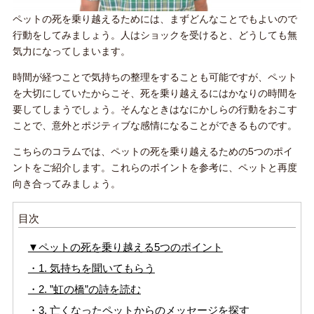
ペットの死を乗り越えるためには、まずどんなことでもよいので
行動をしてみましょう。人はショックを受けると、どうしても無
気力になってしまいます。
時間が経つことで気持ちの整理をすることも可能ですが、ペット
を大切にしていたからこそ、死を乗り越えるにはかなりの時間を
要してしまうでしょう。そんなときはなにかしらの行動をおこす
ことで、意外とポジティブな感情になることができるものです。
こちらのコラムでは、ペットの死を乗り越えるための5つのポイ
ントをご紹介します。これらのポイントを参考に、ペットと再度
向き合ってみましょう。
目次
▼ペットの死を乗り越える5つのポイント
・1. 気持ちを聞いてもらう
・2. ”虹の橋”の詩を読む
・3. 亡くなったペットからのメッセージを探す