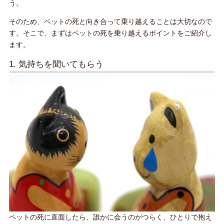
う。
そのため、ペットの死と向き合って乗り越えることは大切なので
す。そこで、まずはペットの死を乗り越えるポイントをご紹介し
ます。
1. 気持ちを聞いてもらう
ペットの死に直面したら、誰かに会うのがつらく、ひとりで抱え