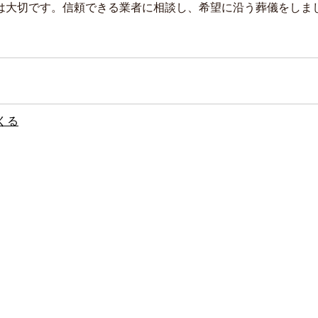
は大切です。信頼できる業者に相談し、希望に沿う葬儀をしま
くる