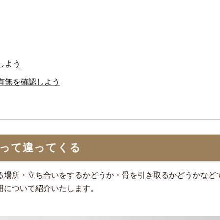
しよう
有無を確認しよう
よって違ってくる
る場所・立ち合いをするかどうか・骨を引き取るかどうかなど
用について紹介いたします。