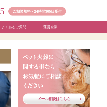
45
ご相談無料・24時間365日受付
よくあるご質問
運営企業
メール相談はこちら