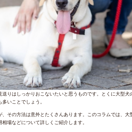
見送りはしっかりおこないたいと思うものです。とくに大型犬
も多いことでしょう。
が、その方法は意外とたくさんあります。このコラムでは、大
用相場などについて詳しくご紹介します。