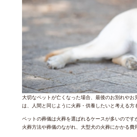
大切なペットが亡くなった場合、最後のお別れやお
は、人間と同じように火葬・供養したいと考える方
ペットの葬儀は火葬を選ばれるケースが多いのです
火葬方法や葬儀のながれ、大型犬の火葬にかかる費