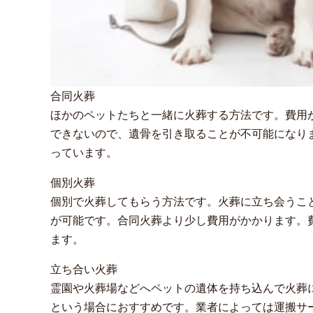
合同火葬
ほかのペットたちと一緒に火葬する方法です。費用
できないので、遺骨を引き取ることが不可能になります。費
っています。
個別火葬
個別で火葬してもらう方法です。火葬に立ち会うこ
が可能です。合同火葬より少し費用がかかります。費用相場
ます。
立ち合い火葬
霊園や火葬場などへペットの遺体を持ち込んで火葬
という場合におすすめです。業者によっては運搬サービス