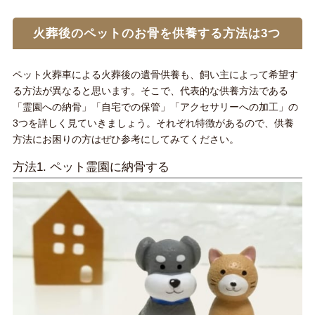
火葬後のペットのお骨を供養する方法は3つ
ペット火葬車による火葬後の遺骨供養も、飼い主によって希望す
る方法が異なると思います。そこで、代表的な供養方法である
「霊園への納骨」「自宅での保管」「アクセサリーへの加工」の
3つを詳しく見ていきましょう。それぞれ特徴があるので、供養
方法にお困りの方はぜひ参考にしてみてください。
方法1. ペット霊園に納骨する