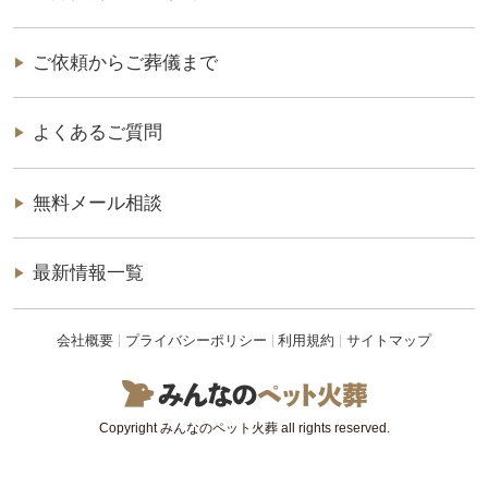
ご依頼からご葬儀まで
よくあるご質問
無料メール相談
最新情報一覧
会社概要
プライバシーポリシー
利用規約
サイトマップ
Copyright みんなのペット火葬 all rights reserved.