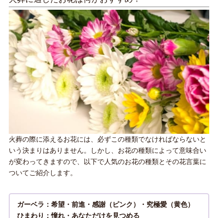
火葬の際に添えるお花には、必ずこの種類でなければならないと
いう決まりはありません。しかし、お花の種類によって意味合い
が変わってきますので、以下で人気のお花の種類とその花言葉に
ついてご紹介します。
ガーベラ
：希望・前進・感謝（ピンク）・究極愛（黄色）
ひまわり
：憧れ・あなただけを見つめる