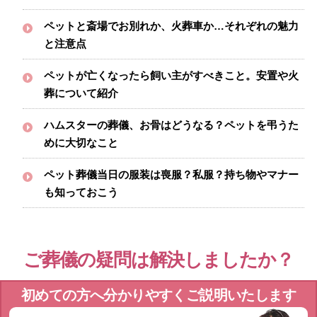
ペットと斎場でお別れか、火葬車か…それぞれの魅力
と注意点
ペットが亡くなったら飼い主がすべきこと。安置や火
葬について紹介
ハムスターの葬儀、お骨はどうなる？ペットを弔うた
めに大切なこと
ペット葬儀当日の服装は喪服？私服？持ち物やマナー
も知っておこう
ご葬儀の疑問は解決しましたか？
初めての方へ分かりやすくご説明いたします