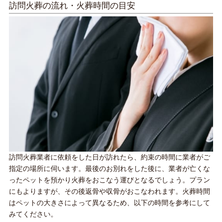
訪問火葬の流れ・火葬時間の目安
訪問火葬業者に依頼をした日が訪れたら、約束の時間に業者がご
指定の場所に伺います。最後のお別れをした後に、業者が亡くな
ったペットを預かり火葬をおこなう運びとなるでしょう。プラン
にもよりますが、その後返骨や収骨がおこなわれます。火葬時間
はペットの大きさによって異なるため、以下の時間を参考にして
みてください。