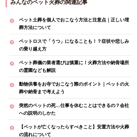
みんなのペット火葬の関連記事
ペット土葬を個人でおこなう方法と注意点｜正しい埋
葬方法について
ペットロスで「うつ」になることも！？症状や悲しみ
の乗り越え方
ペット葬儀の業者選びは慎重に！火葬方法や納骨場所
の霊園なども解説
動物供養をお寺でおこなう際のポイント｜ペットの火
葬や納骨まで考えよう
突然のペットの死…仕事を休むことはできるの？会社
への説明のしかた
【ペットが亡くなったらすべきこと】安置方法や火葬
の流れについて